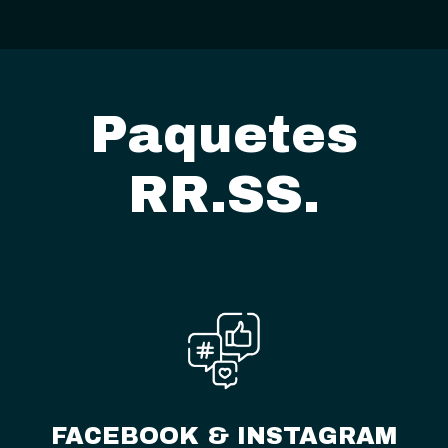
Paquetes
RR.SS.
FACEBOOK & INSTAGRAM