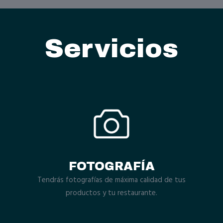
Servicios
FOTOGRAFÍA
Tendrás fotografías de máxima calidad de tus
productos y tu restaurante.