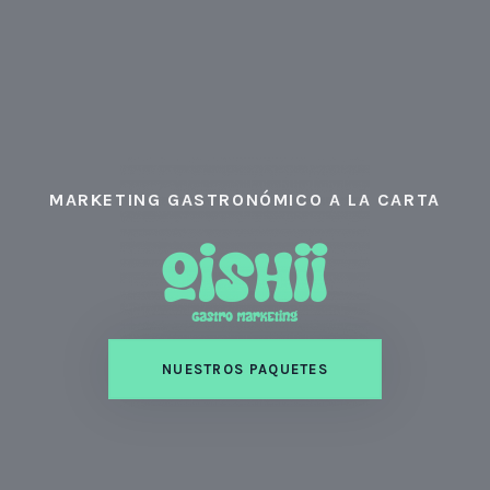
MARKETING GASTRONÓMICO A LA CARTA
NUESTROS PAQUETES