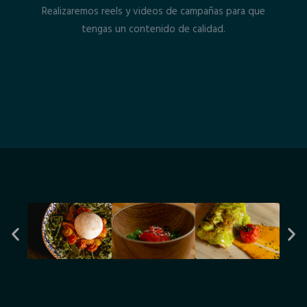
Realizaremos reels y videos de campañas para que
tengas un contenido de calidad.